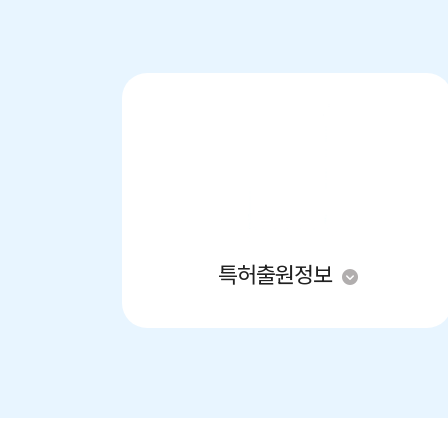
특허출원정보