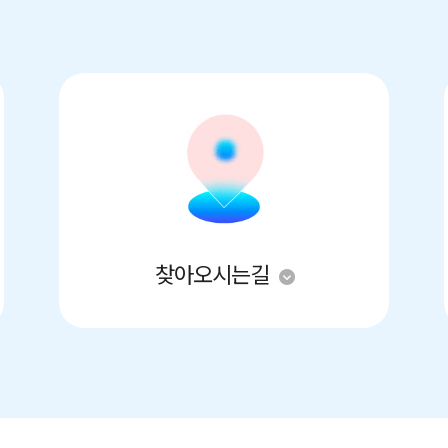
찾아오시는길