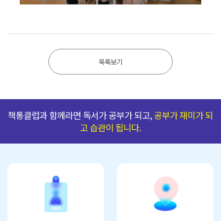
목록보기
책통클럽과 함께라면 독서가 공부가 되고,
공부가 재미가 되
고 습관이 됩니다.